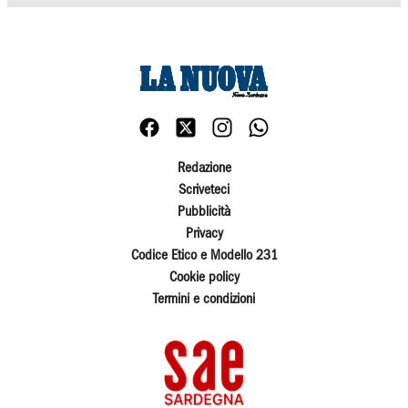
Redazione
Scriveteci
Pubblicità
Privacy
Codice Etico e Modello 231
Cookie policy
Termini e condizioni