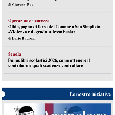
di Giovanni Bua
Operazione sicurezza
Olbia, pugno di ferro del Comune a San Simplicio:
«Violenza e degrado, adesso basta»
di Dario Budroni
Scuola
Bonus libri scolastici 2026, come ottenere il
contributo e quali scadenze controllare
Le nostre iniziative