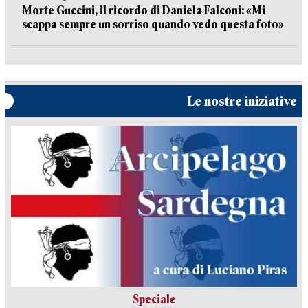
Morte Guccini, il ricordo di Daniela Falconi: «Mi
scappa sempre un sorriso quando vedo questa foto»
Le nostre iniziative
Speciale