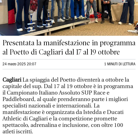
Presentata la manifestazione in programma
al Poetto di Cagliari dal 17 al 19 ottobre
24 marzo 2025 20:07
1 MINUTI DI LETTURA
Cagliari
La spiaggia del Poetto diventerà a ottobre la
capitale del sup. Dal 17 al 19 ottobre è in programma
il Campionato Italiano Assoluto SUP Race e
Paddleboard, al quale prenderanno parte i migliori
specialisti nazionali e internazionali. La
manifestazione è organizzata da Istedda e Ducati
Athletic di Cagliari e la competizione promette
spettacolo, adrenalina e inclusione, con oltre 100
atleti iscritti.