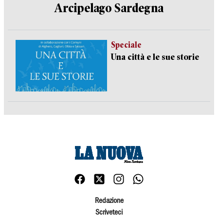
Arcipelago Sardegna
Speciale
Una città e le sue storie
Redazione
Scriveteci