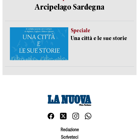
Arcipelago Sardegna
Speciale
Una città e le sue storie
Redazione
Scriveteci