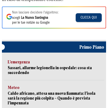
Non lasciare decidere l'algoritmo:
CLICCA QUI
scegli
La Nuova Sardegna
per le tue notizie su Google
Primo Piano
L’emergenza
Sassari, allarme legionella in ospedale: cosa sta
succedendo
Meteo
Caldo africano, attesa una nuova fiammata: l’isola
sarà la regione più colpita – Quando è prevista
l’impennata