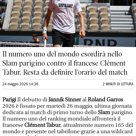
Il numero uno del mondo esordirà nello
Slam parigino contro il francese Clément
Tabur. Resta da definire l’orario del match
24 maggio 2026 14:36
2 MINUTI DI LETTURA
Parigi
Il debutto di
Jannik Sinner
al
Roland Garros
2026 è fissato per martedì 26 maggio, ultima giornata
dedicata ai match di primo turno dello
Slam
parigino.
Il numero uno del ranking mondiale affronterà il
francese
Clément Tabur
, attualmente numero 165 del
mondo e presente nel tabellone grazie a una wildcard