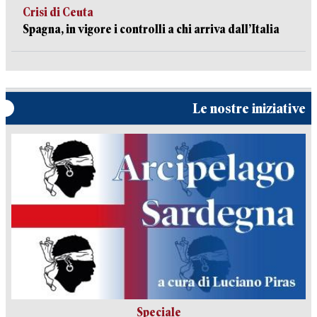
Crisi di Ceuta
Spagna, in vigore i controlli a chi arriva dall’Italia
Le nostre iniziative
Speciale