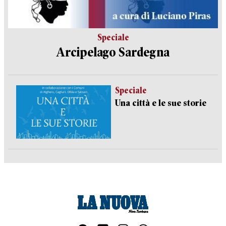
Speciale
Arcipelago Sardegna
Speciale
Una città e le sue storie