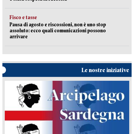
Fisco e tasse
Pausa di agosto e riscossioni, non è uno stop
assoluto: ecco quali comunicazioni possono
arrivare
Le nostre iniziative