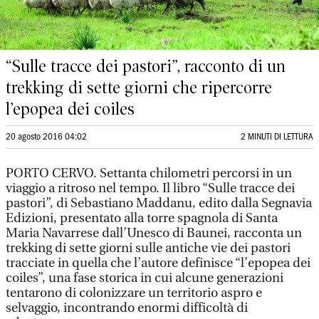
“Sulle tracce dei pastori”, racconto di un
trekking di sette giorni che ripercorre
l’epopea dei coiles
20 agosto 2016 04:02
2 MINUTI DI LETTURA
PORTO CERVO. Settanta chilometri percorsi in un
viaggio a ritroso nel tempo. Il libro “Sulle tracce dei
pastori”, di Sebastiano Maddanu, edito dalla Segnavia
Edizioni, presentato alla torre spagnola di Santa
Maria Navarrese dall’Unesco di Baunei, racconta un
trekking di sette giorni sulle antiche vie dei pastori
tracciate in quella che l’autore definisce “l’epopea dei
coiles”, una fase storica in cui alcune generazioni
tentarono di colonizzare un territorio aspro e
selvaggio, incontrando enormi difficoltà di