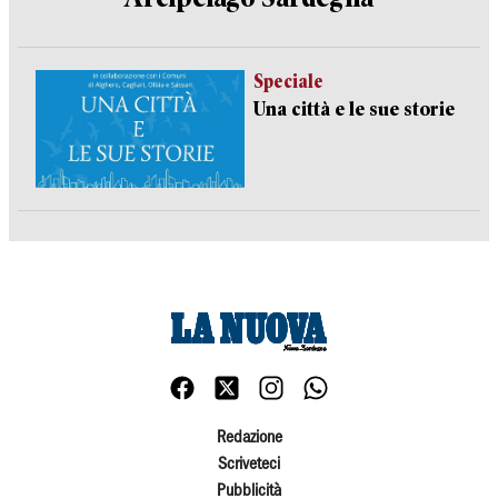
Speciale
Una città e le sue storie
Redazione
Scriveteci
Pubblicità