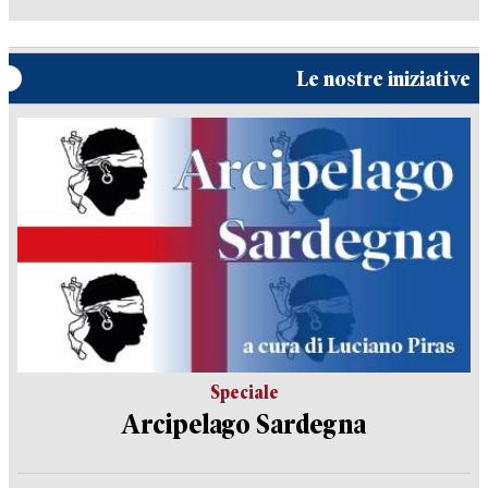
Le nostre iniziative
Speciale
Arcipelago Sardegna