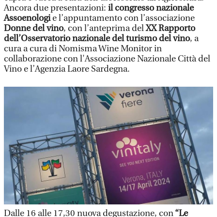
Ancora due presentazioni:
il congresso nazionale
Assoenologi
e l’appuntamento con l’associazione
Donne del vino
, con l’anteprima del
XX Rapporto
dell’Osservatorio nazionale del turismo del vino
, a
cura a cura di Nomisma Wine Monitor in
collaborazione con l'Associazione Nazionale Città del
Vino e l’Agenzia Laore Sardegna.
Dalle 16 alle 17,30 nuova degustazione, con
“Le