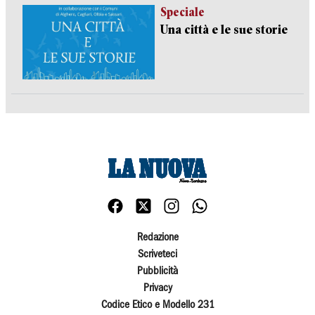
Speciale
Una città e le sue storie
Redazione
Scriveteci
Pubblicità
Privacy
Codice Etico e Modello 231