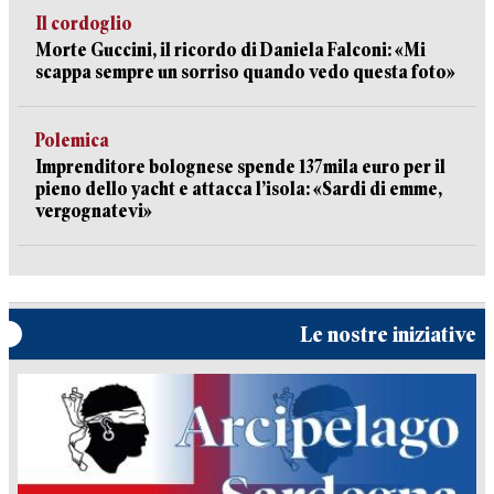
Il cordoglio
Morte Guccini, il ricordo di Daniela Falconi: «Mi
scappa sempre un sorriso quando vedo questa foto»
Polemica
Imprenditore bolognese spende 137mila euro per il
pieno dello yacht e attacca l’isola: «Sardi di emme,
vergognatevi»
Le nostre iniziative