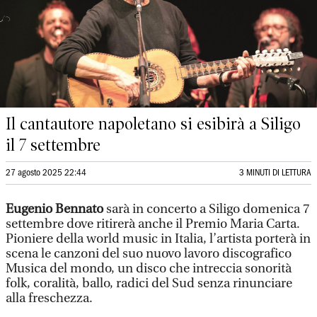
Il cantautore napoletano si esibirà a Siligo
il 7 settembre
27 agosto 2025 22:44
3 MINUTI DI LETTURA
Eugenio Bennato
sarà in concerto a Siligo domenica 7
settembre dove ritirerà anche il Premio Maria Carta.
Pioniere della world music in Italia, l’artista porterà in
scena le canzoni del suo nuovo lavoro discografico
Musica del mondo, un disco che intreccia sonorità
folk, coralità, ballo, radici del Sud senza rinunciare
alla freschezza.