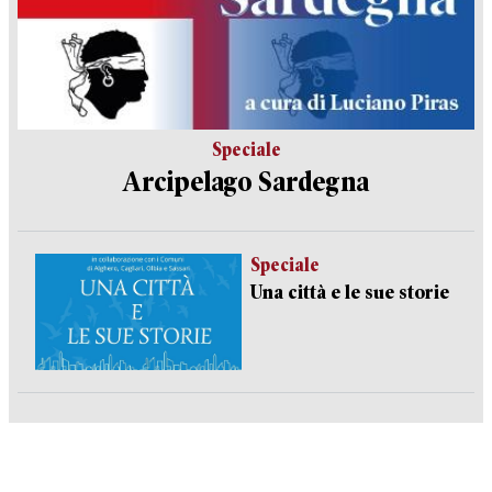
Speciale
Arcipelago Sardegna
Speciale
Una città e le sue storie