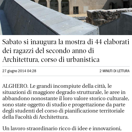
Sabato si inaugura la mostra di 44 elaborati
dei ragazzi del secondo anno di
Architettura, corso di urbanistica
27 giugno 2014 04:28
2 MINUTI DI LETTURA
ALGHERO. Le grandi incompiute della città, le
situazioni di maggiore degrado strutturale, le aree in
abbandono nonostante il loro valore storico culturale,
sono state oggetto di studio e progettazione da parte
degli studenti del corso di pianificazione territoriale
della Facoltà di Architettura.
Un lavoro straordinario ricco di idee e innovazioni,