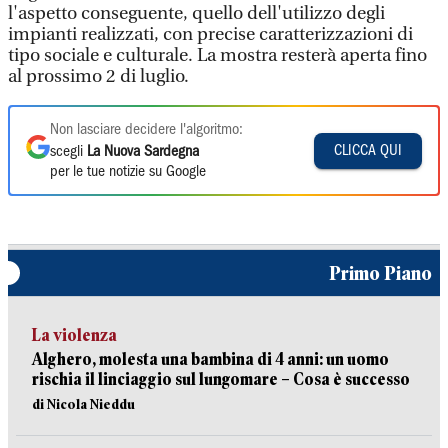
l'aspetto conseguente, quello dell'utilizzo degli
impianti realizzati, con precise caratterizzazioni di
tipo sociale e culturale. La mostra resterà aperta fino
al prossimo 2 di luglio.
Non lasciare decidere l'algoritmo:
CLICCA QUI
scegli
La Nuova Sardegna
per le tue notizie su Google
Primo Piano
La violenza
Alghero, molesta una bambina di 4 anni: un uomo
rischia il linciaggio sul lungomare – Cosa è successo
di Nicola Nieddu