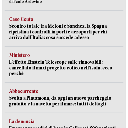
di Paolo Ardovino
Caso Ceuta
Scontro totale tra Meloni e Sanchez, la Spagna
ripristina i controlli in porti e aeroporti per chi
arriva dall’Italia: cosa succede adesso
Ministero
L’effetto Einstein Telescope sulle rinnovabili:
cancellato il maxi progetto eolico nell’isola, ecco
perché
Abbacurrente
Svolta a Platamona, da oggi un nuovo parcheggio
gratuito e la navetta per il mare: tutti i dettagli
La denuncia