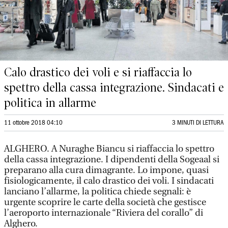
Calo drastico dei voli e si riaffaccia lo
spettro della cassa integrazione. Sindacati e
politica in allarme
11 ottobre 2018 04:10
3 MINUTI DI LETTURA
ALGHERO. A Nuraghe Biancu si riaffaccia lo spettro
della cassa integrazione. I dipendenti della Sogeaal si
preparano alla cura dimagrante. Lo impone, quasi
fisiologicamente, il calo drastico dei voli. I sindacati
lanciano l’allarme, la politica chiede segnali: è
urgente scoprire le carte della società che gestisce
l’aeroporto internazionale “Riviera del corallo” di
Alghero.