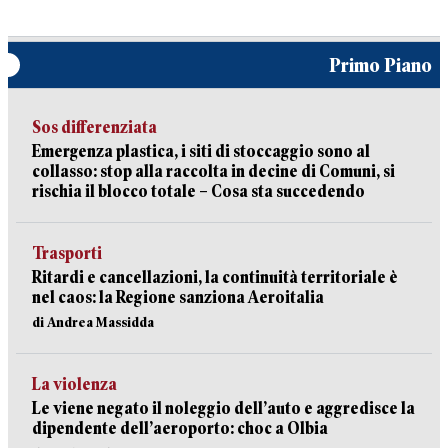
Primo Piano
Sos differenziata
Emergenza plastica, i siti di stoccaggio sono al
collasso: stop alla raccolta in decine di Comuni, si
rischia il blocco totale – Cosa sta succedendo
Trasporti
Ritardi e cancellazioni, la continuità territoriale è
nel caos: la Regione sanziona Aeroitalia
di Andrea Massidda
La violenza
Le viene negato il noleggio dell’auto e aggredisce la
dipendente dell’aeroporto: choc a Olbia