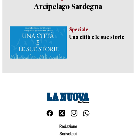
Arcipelago Sardegna
Speciale
Una città e le sue storie
Redazione
Scriveteci