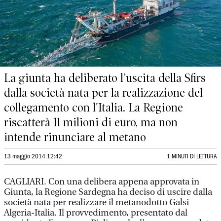
La giunta ha deliberato l’uscita della Sfirs
dalla società nata per la realizzazione del
collegamento con l'Italia. La Regione
riscatterà 11 milioni di euro, ma non
intende rinunciare al metano
13 maggio 2014 12:42
1 MINUTI DI LETTURA
CAGLIARI. Con una delibera appena approvata in
Giunta, la Regione Sardegna ha deciso di uscire dalla
società nata per realizzare il metanodotto Galsi
Algeria-Italia. Il provvedimento, presentato dal