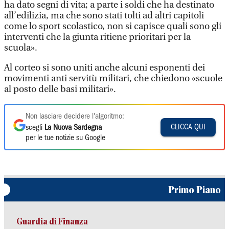
ha dato segni di vita; a parte i soldi che ha destinato
all’edilizia, ma che sono stati tolti ad altri capitoli
come lo sport scolastico, non si capisce quali sono gli
interventi che la giunta ritiene prioritari per la
scuola».
Al corteo si sono uniti anche alcuni esponenti dei
movimenti anti servitù militari, che chiedono «scuole
al posto delle basi militari».
Non lasciare decidere l'algoritmo:
CLICCA QUI
scegli
La Nuova Sardegna
per le tue notizie su Google
Primo Piano
Guardia di Finanza