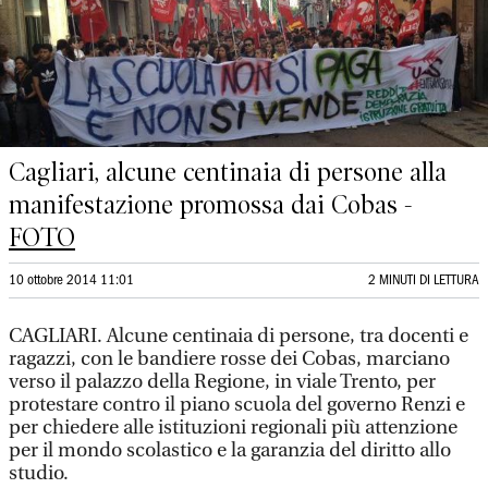
Cagliari, alcune centinaia di persone alla
manifestazione promossa dai Cobas -
FOTO
10 ottobre 2014 11:01
2 MINUTI DI LETTURA
CAGLIARI. Alcune centinaia di persone, tra docenti e
ragazzi, con le bandiere rosse dei Cobas, marciano
verso il palazzo della Regione, in viale Trento, per
protestare contro il piano scuola del governo Renzi e
per chiedere alle istituzioni regionali più attenzione
per il mondo scolastico e la garanzia del diritto allo
studio.