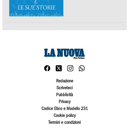
Redazione
Scriveteci
Pubblicità
Privacy
Codice Etico e Modello 231
Cookie policy
Termini e condizioni