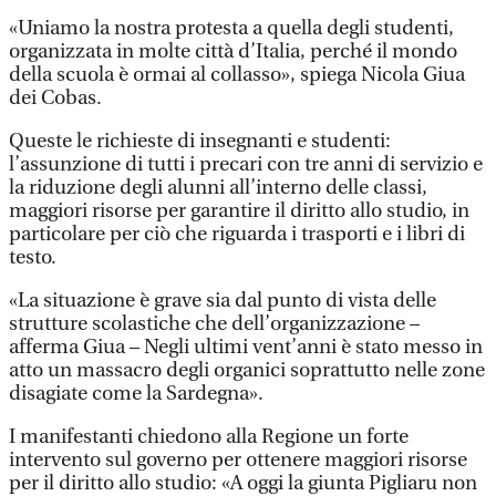
«Uniamo la nostra protesta a quella degli studenti,
organizzata in molte città d’Italia, perché il mondo
della scuola è ormai al collasso», spiega Nicola Giua
dei Cobas.
Queste le richieste di insegnanti e studenti:
l’assunzione di tutti i precari con tre anni di servizio e
la riduzione degli alunni all’interno delle classi,
maggiori risorse per garantire il diritto allo studio, in
particolare per ciò che riguarda i trasporti e i libri di
testo.
«La situazione è grave sia dal punto di vista delle
strutture scolastiche che dell’organizzazione –
afferma Giua – Negli ultimi vent’anni è stato messo in
atto un massacro degli organici soprattutto nelle zone
disagiate come la Sardegna».
I manifestanti chiedono alla Regione un forte
intervento sul governo per ottenere maggiori risorse
per il diritto allo studio: «A oggi la giunta Pigliaru non