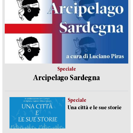
Speciale
Arcipelago Sardegna
Speciale
Una città e le sue storie