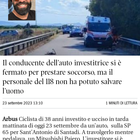
Il conducente dell’auto investitrice si è
fermato per prestare soccorso, ma il
personale del 118 non ha potuto salvare
l’uomo
23 settembre 2023 13:10
1 MINUTI DI LETTURA
Arbus
Ciclista di 38 anni investito e ucciso in tarda
mattinata di oggi 23 settembre da un’auto, sulla SP
65 per Sant’Antonio di Santadi. A travolgerlo mentre
pedalava, un Mitsubishi Pajero. L’investitore si è