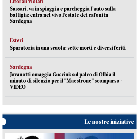
Litorali violati
Sassari, va in spiaggia e parcheggia l’auto sulla
battigia: entra nel vivo l’estate dei cafoni in
Sardegna
Esteri
Sparatoria in una scuola: sette morti e diversi feriti
Sardegna
Jovanotti omaggia Guccini: sul palco di Olbia il
minuto di silenzio per il "Maestrone" scomparso -
VIDEO
Le nostre iniziative