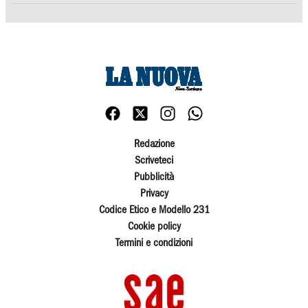
Redazione
Scriveteci
Pubblicità
Privacy
Codice Etico e Modello 231
Cookie policy
Termini e condizioni