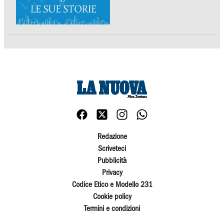
Redazione
Scriveteci
Pubblicità
Privacy
Codice Etico e Modello 231
Cookie policy
Termini e condizioni