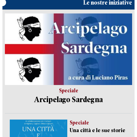
Le nostre iniziative
Speciale
Arcipelago Sardegna
Speciale
Una città e le sue storie