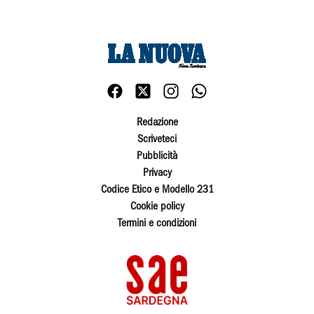
Redazione
Scriveteci
Pubblicità
Privacy
Codice Etico e Modello 231
Cookie policy
Termini e condizioni