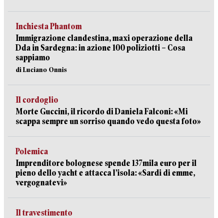
Inchiesta Phantom
Immigrazione clandestina, maxi operazione della
Dda in Sardegna: in azione 100 poliziotti – Cosa
sappiamo
di Luciano Onnis
Il cordoglio
Morte Guccini, il ricordo di Daniela Falconi: «Mi
scappa sempre un sorriso quando vedo questa foto»
Polemica
Imprenditore bolognese spende 137mila euro per il
pieno dello yacht e attacca l’isola: «Sardi di emme,
vergognatevi»
Il travestimento