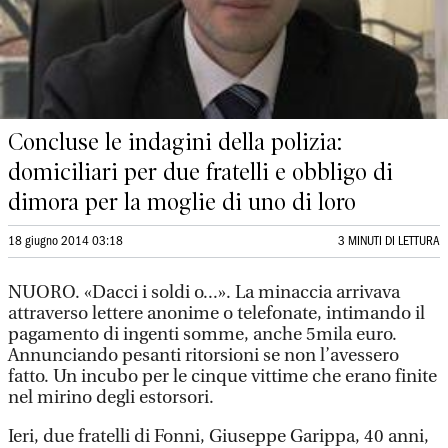
Concluse le indagini della polizia:
domiciliari per due fratelli e obbligo di
dimora per la moglie di uno di loro
18 giugno 2014 03:18
3 MINUTI DI LETTURA
NUORO. «Dacci i soldi o...». La minaccia arrivava
attraverso lettere anonime o telefonate, intimando il
pagamento di ingenti somme, anche 5mila euro.
Annunciando pesanti ritorsioni se non l’avessero
fatto. Un incubo per le cinque vittime che erano finite
nel mirino degli estorsori.
Ieri, due fratelli di Fonni, Giuseppe Garippa, 40 anni,