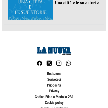
Una città e le sue storie
Redazione
Scriveteci
Pubblicità
Privacy
Codice Etico e Modello 231
Cookie policy