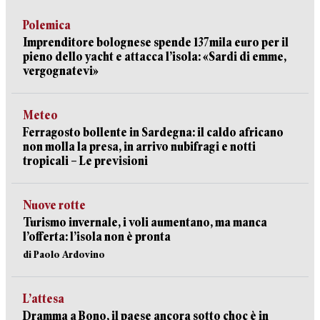
Polemica
Imprenditore bolognese spende 137mila euro per il
pieno dello yacht e attacca l’isola: «Sardi di emme,
vergognatevi»
Meteo
Ferragosto bollente in Sardegna: il caldo africano
non molla la presa, in arrivo nubifragi e notti
tropicali – Le previsioni
Nuove rotte
Turismo invernale, i voli aumentano, ma manca
l’offerta: l’isola non è pronta
di Paolo Ardovino
L’attesa
Dramma a Bono, il paese ancora sotto choc è in