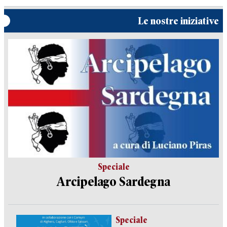
Le nostre iniziative
Speciale
Arcipelago Sardegna
Speciale