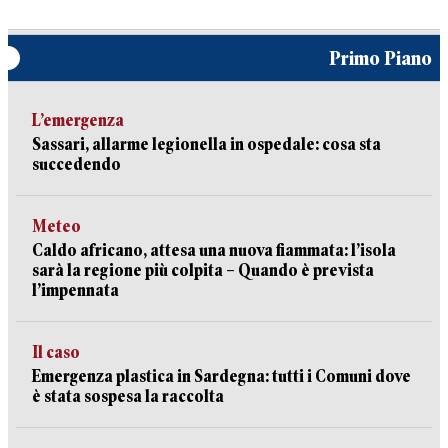
Primo Piano
L’emergenza
Sassari, allarme legionella in ospedale: cosa sta
succedendo
Meteo
Caldo africano, attesa una nuova fiammata: l’isola
sarà la regione più colpita – Quando è prevista
l’impennata
Il caso
Emergenza plastica in Sardegna: tutti i Comuni dove
è stata sospesa la raccolta