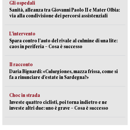
Gli ospedali
Sanità, alleanza tra Giovanni Paolo II e Mater Olbia:
via alla condivisione dei percorsi assistenziali
L’intervento
Spara contro l’auto del rivale al culmine di una lite:
caos in periferia – Cosa è successo
Il racconto
Daria Bignardi: «Culurgiones, mazza frissa, come si
fa a rinunciare d’estate in Sardegna?»
Choc in strada
Investe quattro ciclisti, poi torna indietro e ne
investe altri due: uno è grave – Cosa è successo