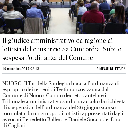
Il giudice amministrativo dà ragione ai
lottisti del consorzio Sa Cuncordia. Subito
sospesa l’ordinanza del Comune
19 novembre 2017 02:13
3 MINUTI DI LETTURA
NUORO. Il Tar della Sardegna boccia l’ordinanza di
esproprio dei terreni di Testimonzos varata dal
Comune di Nuoro. Con un decreto cautelare il
Tribunale amministrativo sardo ha accolto la richiesta
di sospensiva dell’ordinanza del 26 giugno scorso
formulata da un gruppo di lottisti rappresentati dagli
avvocati Benedetto Ballero e Daniele Succu del foro
di Cagliari.