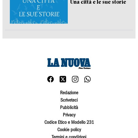
Una città e le sue storie
Redazione
Scriveteci
Pubblicità
Privacy
Codice Etico e Modello 231
Cookie policy
Termini e condizioni