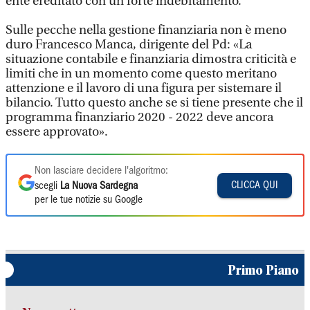
ente ereditato con un forte indebitamento.
Sulle pecche nella gestione finanziaria non è meno
duro Francesco Manca, dirigente del Pd: «La
situazione contabile e finanziaria dimostra criticità e
limiti che in un momento come questo meritano
attenzione e il lavoro di una figura per sistemare il
bilancio. Tutto questo anche se si tiene presente che il
programma finanziario 2020 - 2022 deve ancora
essere approvato».
Non lasciare decidere l'algoritmo:
CLICCA QUI
scegli
La Nuova Sardegna
per le tue notizie su Google
Primo Piano