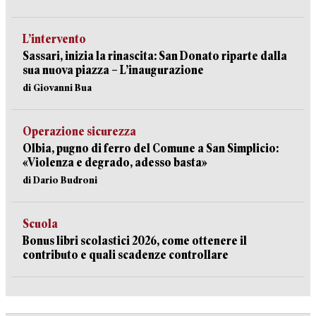
L’intervento
Sassari, inizia la rinascita: San Donato riparte dalla
sua nuova piazza – L’inaugurazione
di Giovanni Bua
Operazione sicurezza
Olbia, pugno di ferro del Comune a San Simplicio:
«Violenza e degrado, adesso basta»
di Dario Budroni
Scuola
Bonus libri scolastici 2026, come ottenere il
contributo e quali scadenze controllare