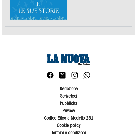
Redazione
Scriveteci
Pubblicità
Privacy
Codice Etico e Modello 231
Cookie policy
Termini e condizioni