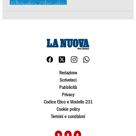
Redazione
Scriveteci
Pubblicità
Privacy
Codice Etico e Modello 231
Cookie policy
Termini e condizioni