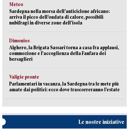
Meteo
Sardegna nella morsa dell’anticiclone africano:
arriva il picco dell’ondata di calore, possibili
nubifragi in diverse zone dell’isola
Dimonios
Alghero, la Brigata Sassari torna a casa fra applausi,
commozione e l'accoglienza della Fanfara dei
bersaglieri
Valigie pronte
Parlamentari in vacanza, la Sardegna tra le mete più
amate dai politici: ecco dove trascorreranno l’estate
Le nostre iniziative