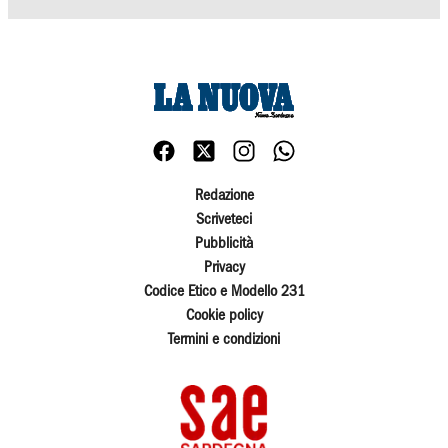
Redazione
Scriveteci
Pubblicità
Privacy
Codice Etico e Modello 231
Cookie policy
Termini e condizioni