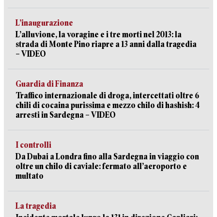
L’inaugurazione
L’alluvione, la voragine e i tre morti nel 2013: la
strada di Monte Pino riapre a 13 anni dalla tragedia
– VIDEO
Guardia di Finanza
Traffico internazionale di droga, intercettati oltre 6
chili di cocaina purissima e mezzo chilo di hashish: 4
arresti in Sardegna – VIDEO
I controlli
Da Dubai a Londra fino alla Sardegna in viaggio con
oltre un chilo di caviale: fermato all’aeroporto e
multato
La tragedia