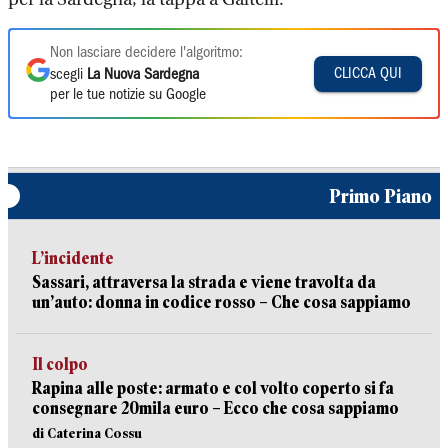
Non lasciare decidere l'algoritmo:
CLICCA QUI
scegli
La Nuova Sardegna
per le tue notizie su Google
Primo Piano
L’incidente
Sassari, attraversa la strada e viene travolta da
un’auto: donna in codice rosso – Che cosa sappiamo
Il colpo
Rapina alle poste: armato e col volto coperto si fa
consegnare 20mila euro – Ecco che cosa sappiamo
di Caterina Cossu