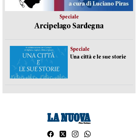
Speciale
Arcipelago Sardegna
Speciale
Una città e le sue storie