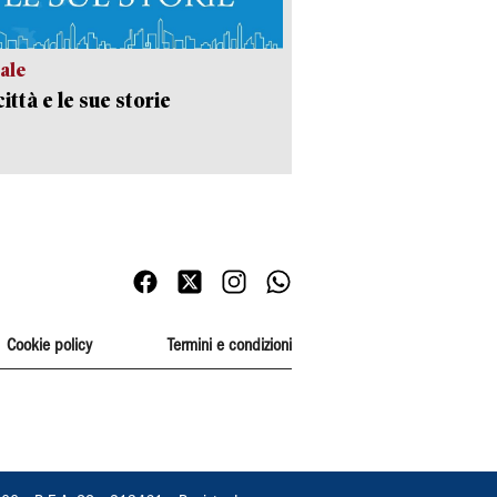
ale
ittà e le sue storie
Cookie policy
Termini e condizioni