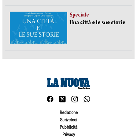
Speciale
Una città e le sue storie
Redazione
Scriveteci
Pubblicità
Privacy