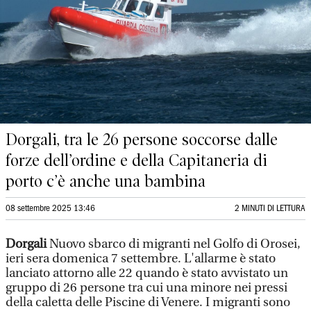
Dorgali, tra le 26 persone soccorse dalle
forze dell’ordine e della Capitaneria di
porto c’è anche una bambina
08 settembre 2025 13:46
2 MINUTI DI LETTURA
Dorgali
Nuovo sbarco di migranti nel Golfo di Orosei,
ieri sera domenica 7 settembre. L'allarme è stato
lanciato attorno alle 22 quando è stato avvistato un
gruppo di 26 persone tra cui una minore nei pressi
della caletta delle Piscine di Venere. I migranti sono