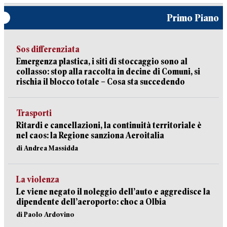
Primo Piano
Sos differenziata
Emergenza plastica, i siti di stoccaggio sono al
collasso: stop alla raccolta in decine di Comuni, si
rischia il blocco totale – Cosa sta succedendo
Trasporti
Ritardi e cancellazioni, la continuità territoriale è
nel caos: la Regione sanziona Aeroitalia
di Andrea Massidda
La violenza
Le viene negato il noleggio dell’auto e aggredisce la
dipendente dell’aeroporto: choc a Olbia
di Paolo Ardovino