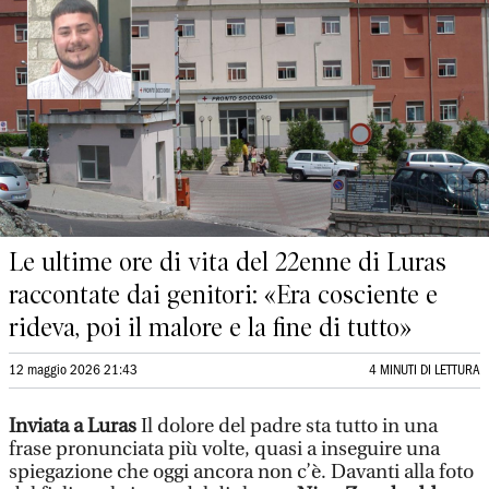
Le ultime ore di vita del 22enne di Luras
raccontate dai genitori: «Era cosciente e
rideva, poi il malore e la fine di tutto»
12 maggio 2026 21:43
4 MINUTI DI LETTURA
Inviata a Luras
Il dolore del padre sta tutto in una
frase pronunciata più volte, quasi a inseguire una
spiegazione che oggi ancora non c’è. Davanti alla foto