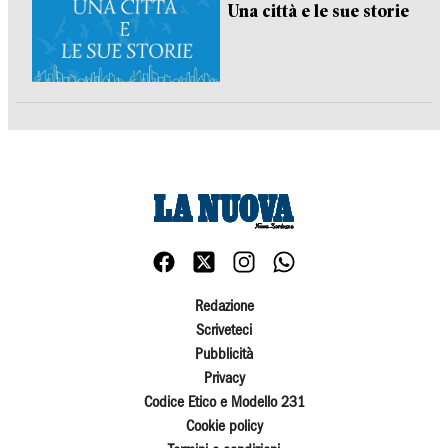
Una città e le sue storie
Redazione
Scriveteci
Pubblicità
Privacy
Codice Etico e Modello 231
Cookie policy