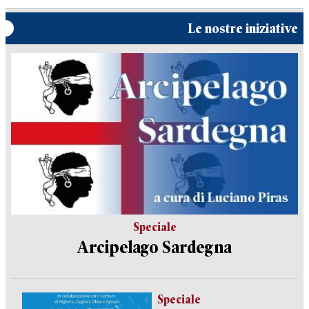
Le nostre iniziative
Speciale
Arcipelago Sardegna
Speciale