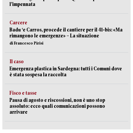
l’impennata
Carcere
Badu ‘e Carros, procede il cantiere per il 41-bis: «Ma
rimangono le emergenze» – La situazione
di Francesco Pirisi
Il caso
Emergenza plastica in Sardegna: tutti i Comuni dove
è stata sospesa la raccolta
Fisco e tasse
Pausa di agosto e riscossioni, non è uno stop
assoluto: ecco quali comunicazioni possono
arrivare