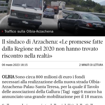
◗
Traffico sulla Olbia-Arzachena
Il sindaco di Arzachena: «Le promesse fatte
dalla Regione nel 2020 non hanno trovato
riscontro nella realtà»
06 marzo 2023 18:15
2 MINUTI DI LETTURA
OLBIA
Sono circa 800 milioni di euro i fondi
necessari alla realizzazione della nuova strada Olbia-
Arzachena-Palau-Santa Teresa, per la quale il Tavolo
delle associazioni della Gallura (Tag) oggi 6 marzo ha
annunciato una grande mobilitazione per il 18 marzo.