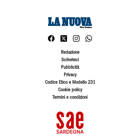
Redazione
Scriveteci
Pubblicità
Privacy
Codice Etico e Modello 231
Cookie policy
Termini e condizioni