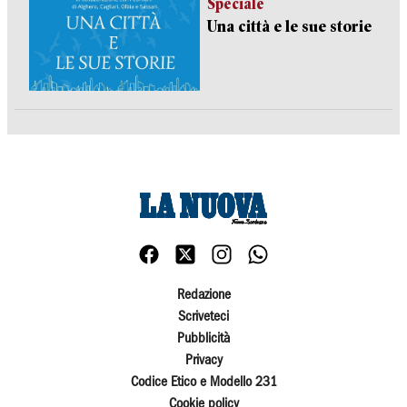
Speciale
Una città e le sue storie
Redazione
Scriveteci
Pubblicità
Privacy
Codice Etico e Modello 231
Cookie policy