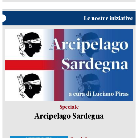
Le nostre iniziative
Speciale
Arcipelago Sardegna