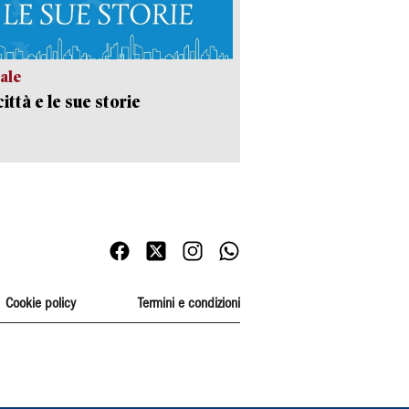
ale
ittà e le sue storie
Cookie policy
Termini e condizioni