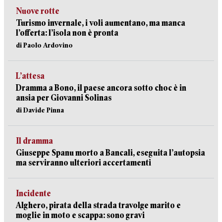
Nuove rotte
Turismo invernale, i voli aumentano, ma manca
l’offerta: l’isola non è pronta
di Paolo Ardovino
L’attesa
Dramma a Bono, il paese ancora sotto choc è in
ansia per Giovanni Solinas
di Davide Pinna
Il dramma
Giuseppe Spanu morto a Bancali, eseguita l’autopsia
ma serviranno ulteriori accertamenti
Incidente
Alghero, pirata della strada travolge marito e
moglie in moto e scappa: sono gravi