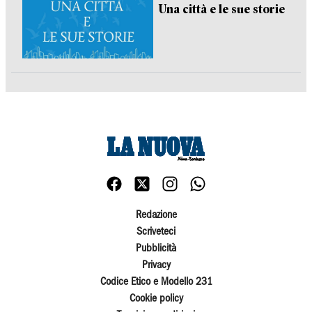
Una città e le sue storie
Redazione
Scriveteci
Pubblicità
Privacy
Codice Etico e Modello 231
Cookie policy