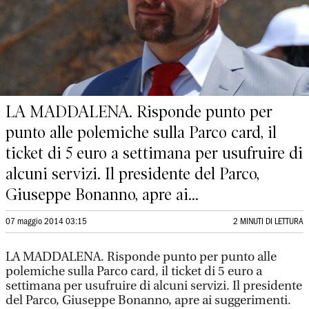
LA MADDALENA. Risponde punto per
punto alle polemiche sulla Parco card, il
ticket di 5 euro a settimana per usufruire di
alcuni servizi. Il presidente del Parco,
Giuseppe Bonanno, apre ai...
07 maggio 2014 03:15
2 MINUTI DI LETTURA
LA MADDALENA. Risponde punto per punto alle
polemiche sulla Parco card, il ticket di 5 euro a
settimana per usufruire di alcuni servizi. Il presidente
del Parco, Giuseppe Bonanno, apre ai suggerimenti.