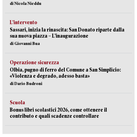
di Nicola Nieddu
L’intervento
Sassari, inizia la rinascita: San Donato riparte dalla
sua nuova piazza – L’inaugurazione
di Giovanni Bua
Operazione sicurezza
Olbia, pugno di ferro del Comune a San Simplicio:
«Violenza e degrado, adesso basta»
di Dario Budroni
Scuola
Bonus libri scolastici 2026, come ottenere il
contributo e quali scadenze controllare