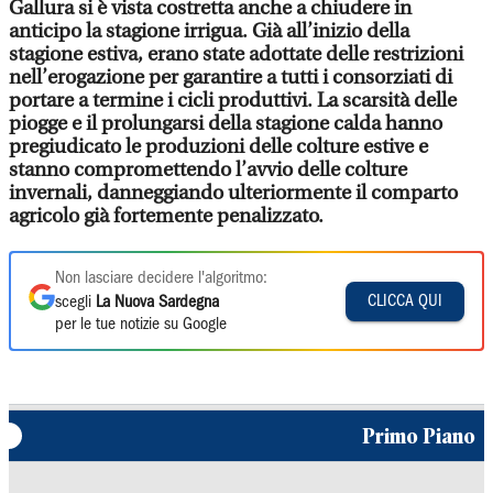
Gallura si è vista costretta anche a chiudere in
anticipo la stagione irrigua. Già all’inizio della
stagione estiva, erano state adottate delle restrizioni
nell’erogazione per garantire a tutti i consorziati di
portare a termine i cicli produttivi. La scarsità delle
piogge e il prolungarsi della stagione calda hanno
pregiudicato le produzioni delle colture estive e
stanno compromettendo l’avvio delle colture
invernali, danneggiando ulteriormente il comparto
agricolo già fortemente penalizzato.
Non lasciare decidere l'algoritmo:
CLICCA QUI
scegli
La Nuova Sardegna
per le tue notizie su Google
Primo Piano