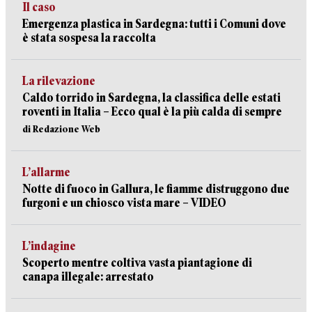
Il caso
Emergenza plastica in Sardegna: tutti i Comuni dove
è stata sospesa la raccolta
La rilevazione
Caldo torrido in Sardegna, la classifica delle estati
roventi in Italia – Ecco qual è la più calda di sempre
di Redazione Web
L’allarme
Notte di fuoco in Gallura, le fiamme distruggono due
furgoni e un chiosco vista mare – VIDEO
L’indagine
Scoperto mentre coltiva vasta piantagione di
canapa illegale: arrestato