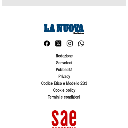
Redazione
Scriveteci
Pubblicità
Privacy
Codice Etico e Modello 231
Cookie policy
Termini e condizioni