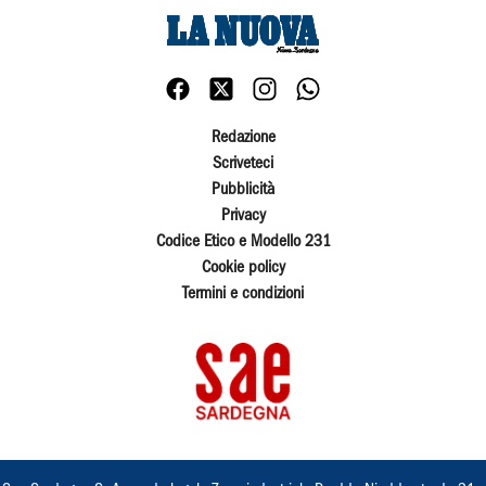
Redazione
Scriveteci
Pubblicità
Privacy
Codice Etico e Modello 231
Cookie policy
Termini e condizioni