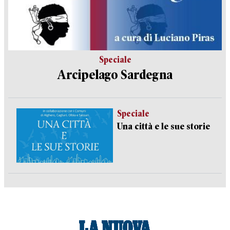
Speciale
Arcipelago Sardegna
Speciale
Una città e le sue storie