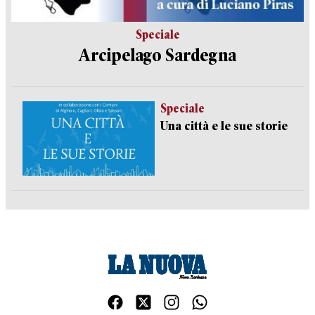
Speciale
Arcipelago Sardegna
Speciale
Una città e le sue storie