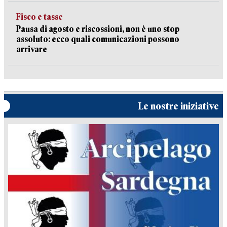
Fisco e tasse
Pausa di agosto e riscossioni, non è uno stop
assoluto: ecco quali comunicazioni possono
arrivare
Le nostre iniziative