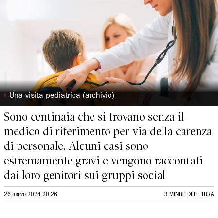
◗
Una visita pediatrica (archivio)
Sono centinaia che si trovano senza il
medico di riferimento per via della carenza
di personale. Alcuni casi sono
estremamente gravi e vengono raccontati
dai loro genitori sui gruppi social
26 marzo 2024 20:26
3 MINUTI DI LETTURA