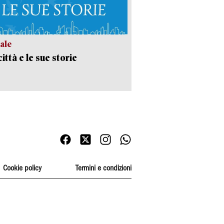
ale
ittà e le sue storie
Cookie policy
Termini e condizioni