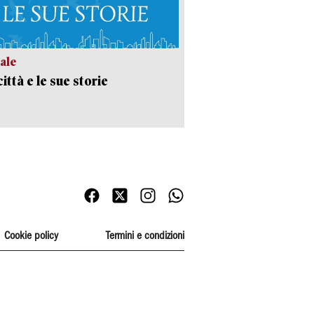
ale
ittà e le sue storie
Cookie policy
Termini e condizioni