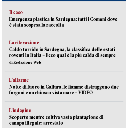
Il caso
Emergenza plastica in Sardegna: tutti i Comuni dove
è stata sospesa la raccolta
La rilevazione
Caldo torrido in Sardegna, la classifica delle estati
roventi in Italia – Ecco qual è la più calda di sempre
di Redazione Web
L’allarme
Notte di fuoco in Gallura, le fiamme distruggono due
furgoni e un chiosco vista mare – VIDEO
L’indagine
Scoperto mentre coltiva vasta piantagione di
canapa illegale: arrestato