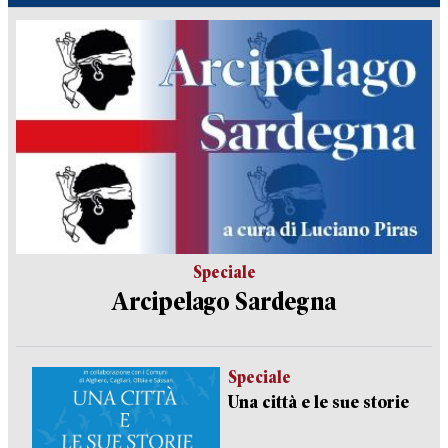
Speciale
Arcipelago Sardegna
Speciale
Una città e le sue storie