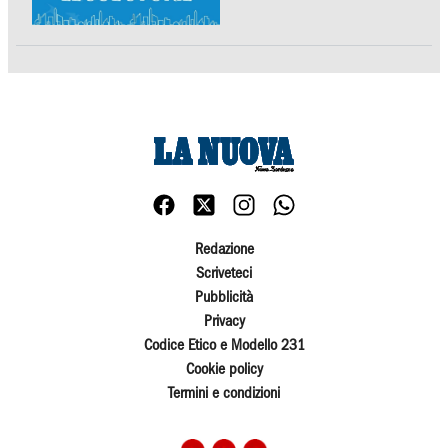
Redazione
Scriveteci
Pubblicità
Privacy
Codice Etico e Modello 231
Cookie policy
Termini e condizioni