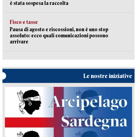
è stata sospesa la raccolta
Fisco e tasse
Pausa di agosto e riscossioni, non è uno stop
assoluto: ecco quali comunicazioni possono
arrivare
Le nostre iniziative