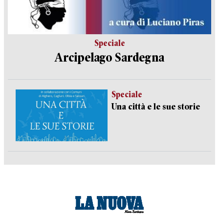
Speciale
Arcipelago Sardegna
Speciale
Una città e le sue storie