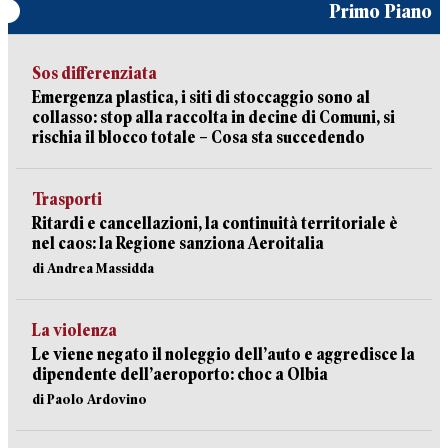
Primo Piano
Sos differenziata
Emergenza plastica, i siti di stoccaggio sono al
collasso: stop alla raccolta in decine di Comuni, si
rischia il blocco totale – Cosa sta succedendo
Trasporti
Ritardi e cancellazioni, la continuità territoriale è
nel caos: la Regione sanziona Aeroitalia
di Andrea Massidda
La violenza
Le viene negato il noleggio dell’auto e aggredisce la
dipendente dell’aeroporto: choc a Olbia
di Paolo Ardovino