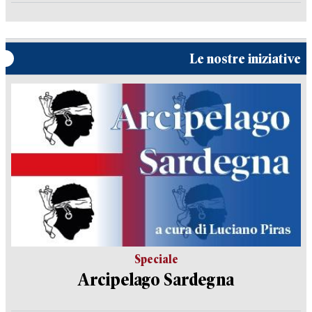
Le nostre iniziative
Speciale
Arcipelago Sardegna