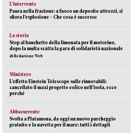
L’intervento
Paura nella frazione: a fuoco un deposito attrezzi, si
sfiora l’esplosione – Che cosa è successo
La storia
Stop al banchetto della limonata per il motorino,
dopo la multa scatta la gara di solidarietà nazionale
di Redazione Web
Ministero
L’effetto Einstein Telescope sulle rinnovabili:
cancellato il maxi progetto eolico nell’isola, ecco
perché
Abbacurrente
Svolta a Platamona, da oggi un nuovo parcheggio
gratuito e la navetta per il mare: tutti i dettagli