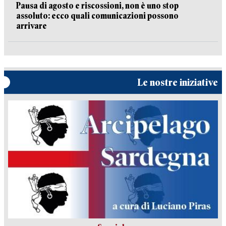
Pausa di agosto e riscossioni, non è uno stop
assoluto: ecco quali comunicazioni possono
arrivare
Le nostre iniziative