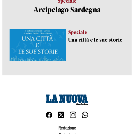
Speciale
Arcipelago Sardegna
Speciale
Una città e le sue storie
Redazione