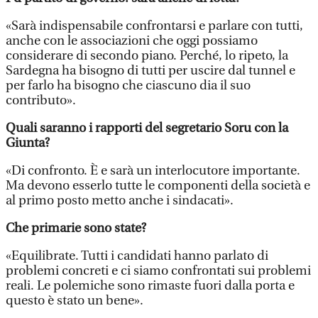
«Sarà indispensabile confrontarsi e parlare con tutti,
anche con le associazioni che oggi possiamo
considerare di secondo piano. Perché, lo ripeto, la
Sardegna ha bisogno di tutti per uscire dal tunnel e
per farlo ha bisogno che ciascuno dia il suo
contributo».
Quali saranno i rapporti del segretario Soru con la
Giunta?
«Di confronto. È e sarà un interlocutore importante.
Ma devono esserlo tutte le componenti della società e
al primo posto metto anche i sindacati».
Che primarie sono state?
«Equilibrate. Tutti i candidati hanno parlato di
problemi concreti e ci siamo confrontati sui problemi
reali. Le polemiche sono rimaste fuori dalla porta e
questo è stato un bene».