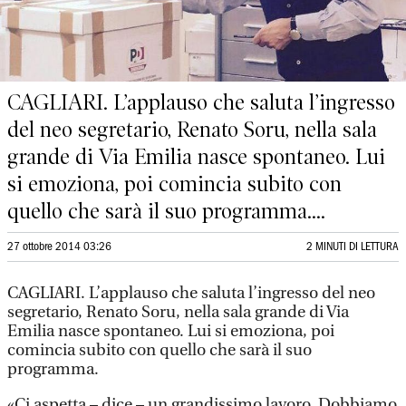
CAGLIARI. L’applauso che saluta l’ingresso
del neo segretario, Renato Soru, nella sala
grande di Via Emilia nasce spontaneo. Lui
si emoziona, poi comincia subito con
quello che sarà il suo programma....
27 ottobre 2014 03:26
2 MINUTI DI LETTURA
CAGLIARI. L’applauso che saluta l’ingresso del neo
segretario, Renato Soru, nella sala grande di Via
Emilia nasce spontaneo. Lui si emoziona, poi
comincia subito con quello che sarà il suo
programma.
«Ci aspetta – dice – un grandissimo lavoro. Dobbiamo