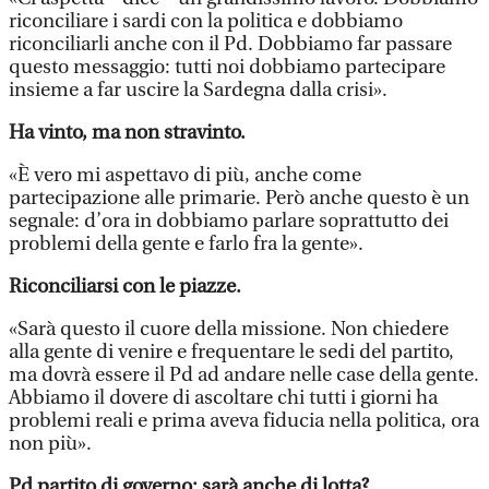
riconciliare i sardi con la politica e dobbiamo
riconciliarli anche con il Pd. Dobbiamo far passare
questo messaggio: tutti noi dobbiamo partecipare
insieme a far uscire la Sardegna dalla crisi».
Ha vinto, ma non stravinto.
«È vero mi aspettavo di più, anche come
partecipazione alle primarie. Però anche questo è un
segnale: d’ora in dobbiamo parlare soprattutto dei
problemi della gente e farlo fra la gente».
Riconciliarsi con le piazze.
«Sarà questo il cuore della missione. Non chiedere
alla gente di venire e frequentare le sedi del partito,
ma dovrà essere il Pd ad andare nelle case della gente.
Abbiamo il dovere di ascoltare chi tutti i giorni ha
problemi reali e prima aveva fiducia nella politica, ora
non più».
Pd partito di governo: sarà anche di lotta?