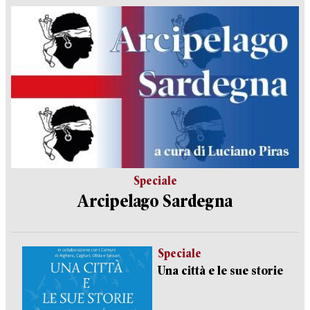
Speciale
Arcipelago Sardegna
Speciale
Una città e le sue storie