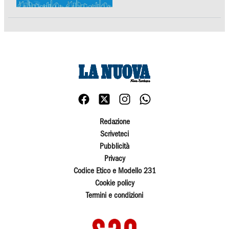
Redazione
Scriveteci
Pubblicità
Privacy
Codice Etico e Modello 231
Cookie policy
Termini e condizioni