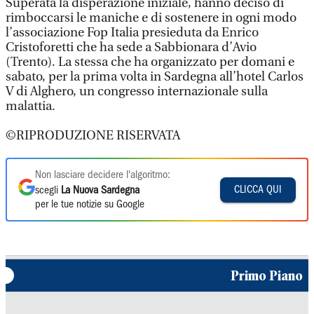
Superata la disperazione iniziale, hanno deciso di
rimboccarsi le maniche e di sostenere in ogni modo
l’associazione Fop Italia presieduta da Enrico
Cristoforetti che ha sede a Sabbionara d’Avio
(Trento). La stessa che ha organizzato per domani e
sabato, per la prima volta in Sardegna all’hotel Carlos
V di Alghero, un congresso internazionale sulla
malattia.
©RIPRODUZIONE RISERVATA
Non lasciare decidere l'algoritmo:
CLICCA QUI
scegli
La Nuova Sardegna
per le tue notizie su Google
Primo Piano