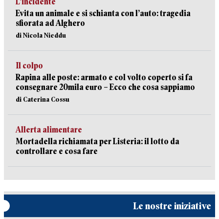
L’incidente
Evita un animale e si schianta con l’auto: tragedia
sfiorata ad Alghero
di Nicola Nieddu
Il colpo
Rapina alle poste: armato e col volto coperto si fa
consegnare 20mila euro – Ecco che cosa sappiamo
di Caterina Cossu
Allerta alimentare
Mortadella richiamata per Listeria: il lotto da
controllare e cosa fare
Le nostre iniziative