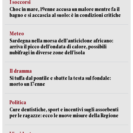
I soccorsi
Choc in mare, 19enne accusa un malore mentre fa il
bagno e si accascia al suolo: è in condizioni critiche
Meteo
Sardegna nella morsa dell’anticiclone africano:
arriva il picco dell’ondata di calore, possibili
nubifragi in diverse zone dell’isola
Il dramma
Si tuffa dal pontile e sbatte la testa sul fondale:
morto un 17enne
Politica
Cure dentistiche, sport e incentivi sugli assorbenti
per le ragazze: ecco le nuove misure della Regione