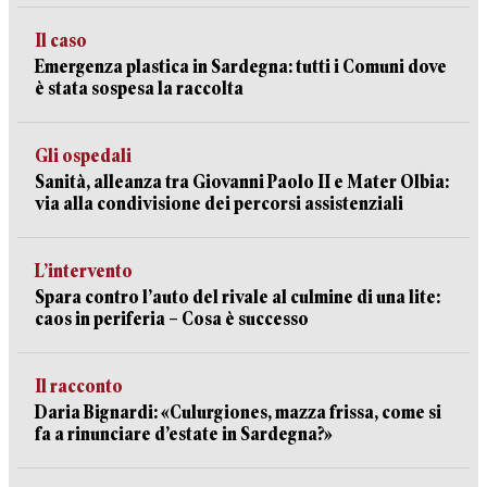
Il caso
Emergenza plastica in Sardegna: tutti i Comuni dove
è stata sospesa la raccolta
Gli ospedali
Sanità, alleanza tra Giovanni Paolo II e Mater Olbia:
via alla condivisione dei percorsi assistenziali
L’intervento
Spara contro l’auto del rivale al culmine di una lite:
caos in periferia – Cosa è successo
Il racconto
Daria Bignardi: «Culurgiones, mazza frissa, come si
fa a rinunciare d’estate in Sardegna?»