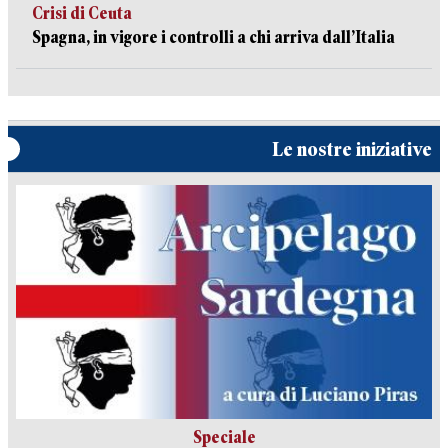
Crisi di Ceuta
Spagna, in vigore i controlli a chi arriva dall’Italia
Le nostre iniziative
Speciale