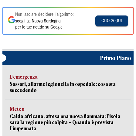
Non lasciare decidere l'algoritmo:
CLICCA QUI
scegli
La Nuova Sardegna
per le tue notizie su Google
Primo Piano
L’emergenza
Sassari, allarme legionella in ospedale: cosa sta
succedendo
Meteo
Caldo africano, attesa una nuova fiammata: l’isola
sarà la regione più colpita – Quando è prevista
l’impennata