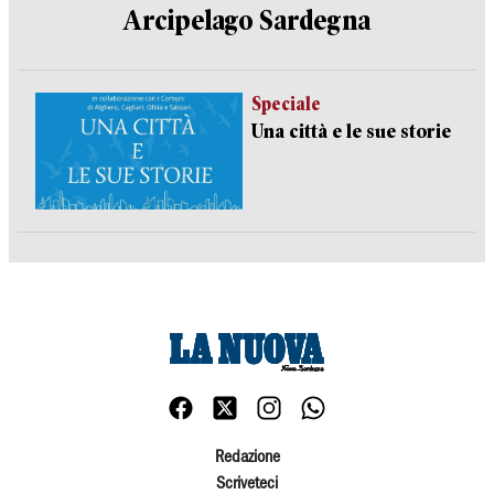
Arcipelago Sardegna
Speciale
Una città e le sue storie
Redazione
Scriveteci