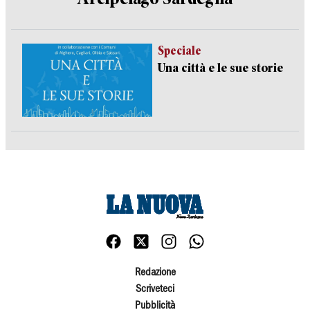
Speciale
Una città e le sue storie
Redazione
Scriveteci
Pubblicità