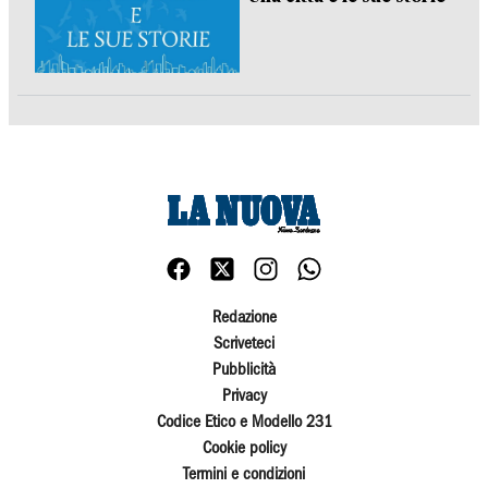
Redazione
Scriveteci
Pubblicità
Privacy
Codice Etico e Modello 231
Cookie policy
Termini e condizioni