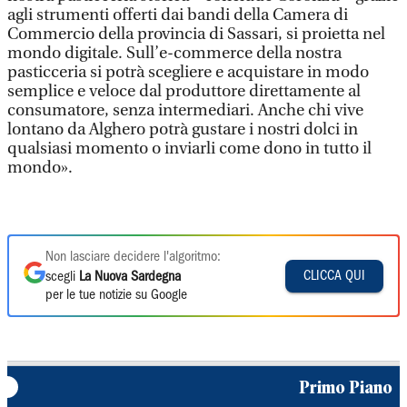
agli strumenti offerti dai bandi della Camera di
Commercio della provincia di Sassari, si proietta nel
mondo digitale. Sull’e-commerce della nostra
pasticceria si potrà scegliere e acquistare in modo
semplice e veloce dal produttore direttamente al
consumatore, senza intermediari. Anche chi vive
lontano da Alghero potrà gustare i nostri dolci in
qualsiasi momento o inviarli come dono in tutto il
mondo».
Non lasciare decidere l'algoritmo:
CLICCA QUI
scegli
La Nuova Sardegna
per le tue notizie su Google
Primo Piano