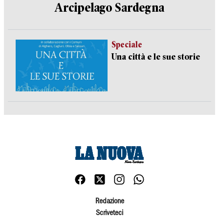
Arcipelago Sardegna
Speciale
Una città e le sue storie
Redazione
Scriveteci