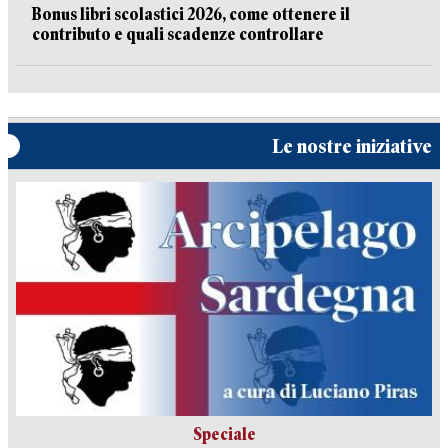
Bonus libri scolastici 2026, come ottenere il
contributo e quali scadenze controllare
Le nostre iniziative
Speciale