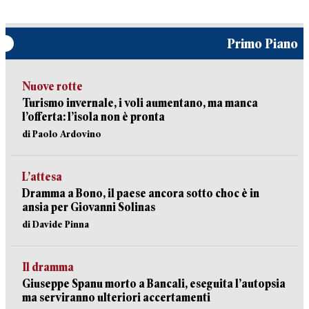
Primo Piano
Nuove rotte
Turismo invernale, i voli aumentano, ma manca
l’offerta: l’isola non è pronta
di Paolo Ardovino
L’attesa
Dramma a Bono, il paese ancora sotto choc è in
ansia per Giovanni Solinas
di Davide Pinna
Il dramma
Giuseppe Spanu morto a Bancali, eseguita l’autopsia
ma serviranno ulteriori accertamenti