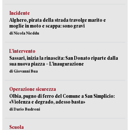
Incidente
Alghero, pirata della strada travolge marito e
moglie in moto e scappa: sono gravi
di Nicola Nieddu
L’intervento
Sassari, inizia la rinascita: San Donato riparte dalla
sua nuova piazza – L’inaugurazione
di Giovanni Bua
Operazione sicurezza
Olbia, pugno di ferro del Comune a San Simplicio:
«Violenza e degrado, adesso basta»
di Dario Budroni
Scuola