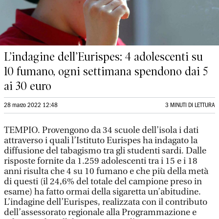
L’indagine dell’Eurispes: 4 adolescenti su
10 fumano, ogni settimana spendono dai 5
ai 30 euro
28 marzo 2022 12:48
3 MINUTI DI LETTURA
TEMPIO. Provengono da 34 scuole dell’isola i dati
attraverso i quali l’Istituto Eurispes ha indagato la
diffusione del tabagismo tra gli studenti sardi. Dalle
risposte fornite da 1.259 adolescenti tra i 15 e i 18
anni risulta che 4 su 10 fumano e che più della metà
di questi (il 24,6% del totale del campione preso in
esame) ha fatto ormai della sigaretta un’abitudine.
L’indagine dell’Eurispes, realizzata con il contributo
dell’assessorato regionale alla Programmazione e