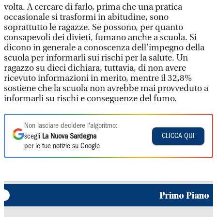
volta. A cercare di farlo, prima che una pratica
occasionale si trasformi in abitudine, sono
soprattutto le ragazze. Se possono, per quanto
consapevoli dei divieti, fumano anche a scuola. Si
dicono in generale a conoscenza dell’impegno della
scuola per informarli sui rischi per la salute. Un
ragazzo su dieci dichiara, tuttavia, di non avere
ricevuto informazioni in merito, mentre il 32,8%
sostiene che la scuola non avrebbe mai provveduto a
informarli su rischi e conseguenze del fumo.
Non lasciare decidere l'algoritmo:
CLICCA QUI
scegli
La Nuova Sardegna
per le tue notizie su Google
Primo Piano