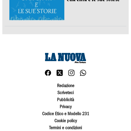
Redazione
Scriveteci
Pubblicità
Privacy
Codice Etico e Modello 231
Cookie policy
Termini e condizioni