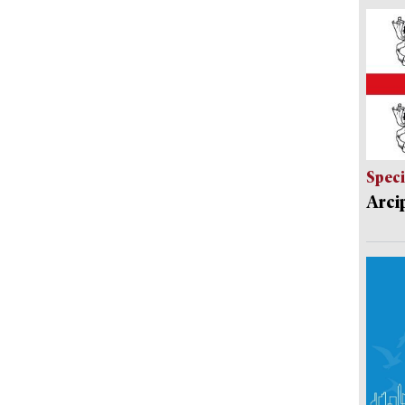
Speci
Arci