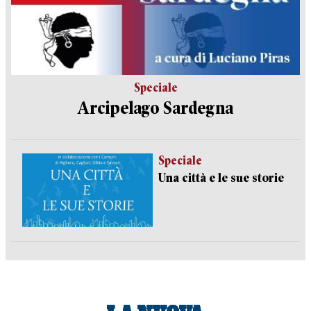
Speciale
Arcipelago Sardegna
Speciale
Una città e le sue storie