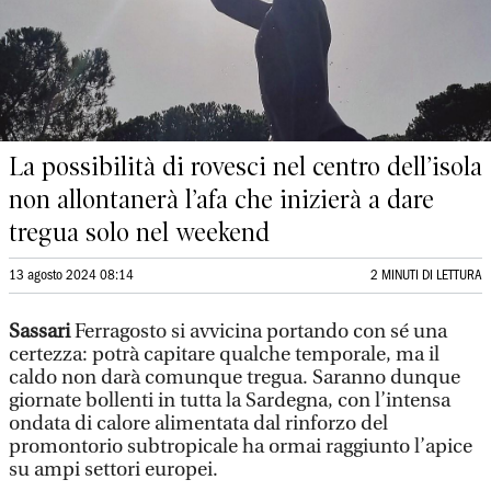
La possibilità di rovesci nel centro dell’isola
non allontanerà l’afa che inizierà a dare
tregua solo nel weekend
13 agosto 2024 08:14
2 MINUTI DI LETTURA
Sassari
Ferragosto si avvicina portando con sé una
certezza: potrà capitare qualche temporale, ma il
caldo non darà comunque tregua. Saranno dunque
giornate bollenti in tutta la Sardegna, con l’intensa
ondata di calore alimentata dal rinforzo del
promontorio subtropicale ha ormai raggiunto l’apice
su ampi settori europei.