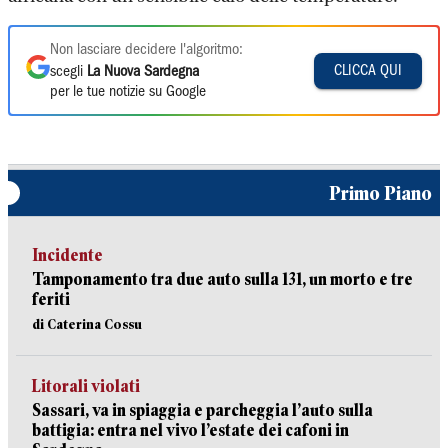
Non lasciare decidere l'algoritmo:
CLICCA QUI
scegli
La Nuova Sardegna
per le tue notizie su Google
Primo Piano
Incidente
Tamponamento tra due auto sulla 131, un morto e tre
feriti
di Caterina Cossu
Litorali violati
Sassari, va in spiaggia e parcheggia l’auto sulla
battigia: entra nel vivo l’estate dei cafoni in