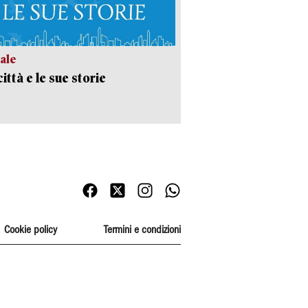
ale
ittà e le sue storie
Cookie policy
Termini e condizioni